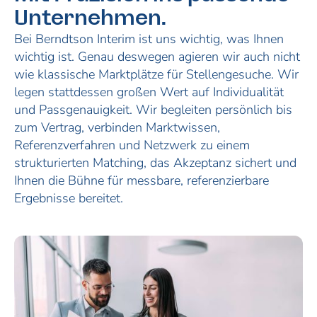
Unternehmen.
Bei Berndtson Interim ist uns wichtig, was Ihnen
wichtig ist. Genau deswegen agieren wir auch nicht
wie klassische Marktplätze für Stellengesuche. Wir
legen stattdessen großen Wert auf Individualität
und Passgenauigkeit. Wir begleiten persönlich bis
zum Vertrag, verbinden Marktwissen,
Referenzverfahren und Netzwerk zu einem
strukturierten Matching, das Akzeptanz sichert und
Ihnen die Bühne für messbare, referenzierbare
Ergebnisse bereitet.