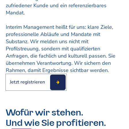
zufriedener Kunde und ein referenzierbares
Mandat.
Interim Management heißt für uns: klare Ziele,
professionelle Abläufe und Mandate mit
Substanz. Wir melden uns nicht mit
Profilstreuung, sondern mit qualifizierten
Anfragen, die fachlich und kulturell passen. Sie
übernehmen Verantwortung. Wir sichern den
Rahmen, damit Ergebnisse sichtbar werden.
Jetzt registrieren
Wofür wir stehen.
Und wie Sie profitieren.