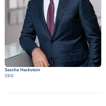
Sascha Hackstein
CEO