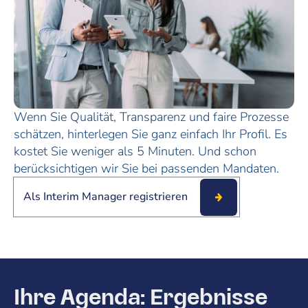
Wenn Sie Qualität, Transparenz und faire Prozesse
schätzen, hinterlegen Sie ganz einfach Ihr Profil. Es
kostet Sie weniger als 5 Minuten. Und schon
berücksichtigen wir Sie bei passenden Mandaten.
Als Interim Manager registrieren
Ihre Agenda: Ergebnisse