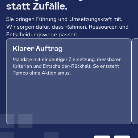
statt Zufälle.
Sie bringen Führung und Umsetzungskraft mit.
Wir sorgen dafür, dass Rahmen, Ressourcen und
Entscheidungswege passen.
Klarer Auftrag
Mandate mit eindeutiger Zielsetzung, messbaren
Kriterien und Entscheider-Rückhalt. So entsteht
Tempo ohne Aktionismus.