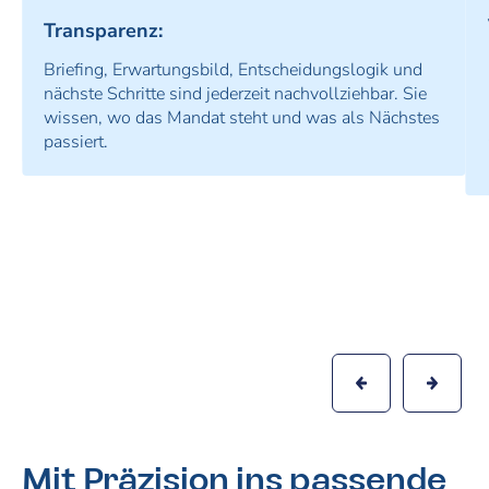
Transparenz:
Briefing, Erwartungsbild, Entscheidungslogik und
nächste Schritte sind jederzeit nachvollziehbar. Sie
wissen, wo das Mandat steht und was als Nächstes
passiert.
Slide 2 of 6.
Mit Präzision ins passende