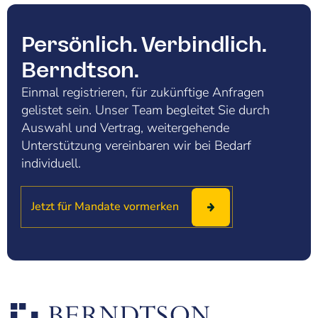
Persönlich. Verbindlich.
Berndtson.
Einmal registrieren, für zukünftige Anfragen
gelistet sein. Unser Team begleitet Sie durch
Auswahl und Vertrag, weitergehende
Unterstützung vereinbaren wir bei Bedarf
individuell.
Jetzt für Mandate vormerken