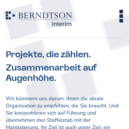
Projekte, die zählen.
Zusammenarbeit auf
Augenhöhe.
Wir kümmern uns darum, Ihnen die ideale
Organisation zu empfehlen, die Sie braucht. Und
Sie konzentrieren sich auf Führung und
übernehmen den Staffelstab mit der
Mandatierung. Ihr Ziel ist auch unser Ziel: ein