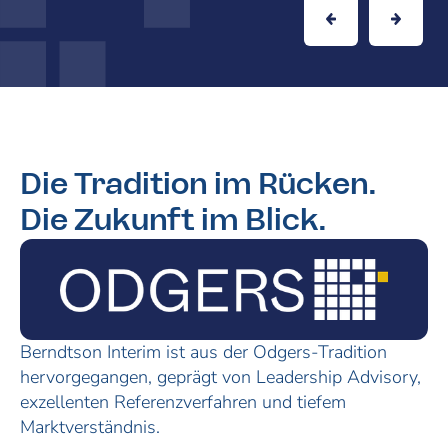
Die Tradition im Rücken.
Die Zukunft im Blick.
Berndtson Interim ist aus der Odgers-Tradition
hervorgegangen, geprägt von Leadership Advisory,
exzellenten Referenzverfahren und tiefem
Marktverständnis.