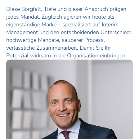
Diese Sorgfalt, Tiefe und dieser Anspruch prägen
jedes Mandat. Zugleich agieren wir heute als
eigenständige Marke – spezialisiert auf Interim
Management und den entscheidenden Unterschied:
hochwertige Mandate, sauberer Prozess,
verlässliche Zusammenarbeit. Damit Sie Ihr
Potenzial wirksam in die Organisation einbringen.