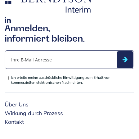
Anmelden,
informiert bleiben.
Ich erteile meine ausdrückliche Einwilligung zum Erhalt von
kommerziellen elektronischen Nachrichten.
Über Uns
Wirkung durch Prozess
Kontakt