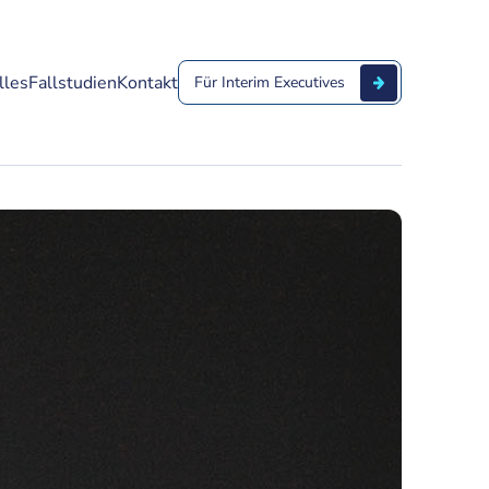
lles
Fallstudien
Kontakt
Für Interim Executives