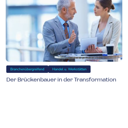
Branchenübergreifend
Handel u. Werkstätten
Der Brückenbauer in der Transformation