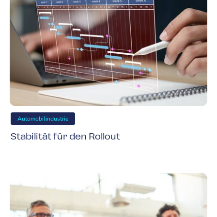
Automobilindustrie
Stabilität für den Rollout