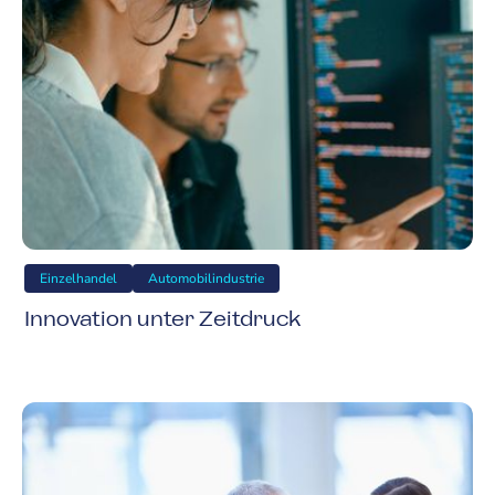
Einzelhandel
Automobilindustrie
Innovation unter Zeitdruck